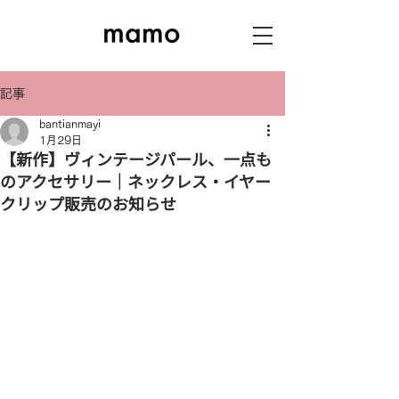
記事
bantianmayi
1月29日
【新作】ヴィンテージパール、一点も
のアクセサリー｜ネックレス・イヤー
クリップ販売のお知らせ