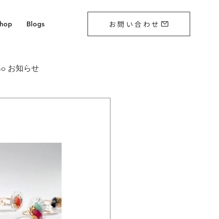
お問い合わせ
Shop
Blogs
mo お知らせ