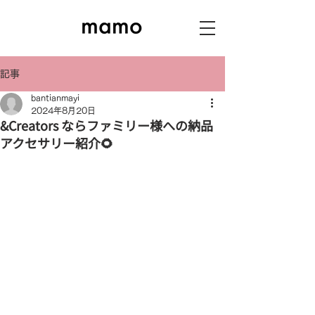
記事
bantianmayi
2024年8月20日
&Creators ならファミリー様への納品
アクセサリー紹介🌻