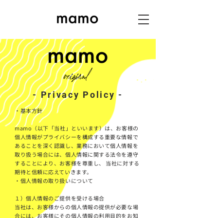
- Privacy Policy
-
・基本方針
mamo（以下「当社」といいます）は、お客様の
個人情報がプライバシーを構成する重要な情報で
あることを深く認識し、業務において個人情報を
取り扱う場合には、個人情報に関する法令を遵守
することにより、お客様を尊重し、 当社に対する
期待と信頼に応えていきます。
・個人情報の取り扱いについて
１）個人情報のご提供を受ける場合
当社は、お客様からの個人情報の提供が必要な場
合には、お客様にその個人情報の利用目的をお知